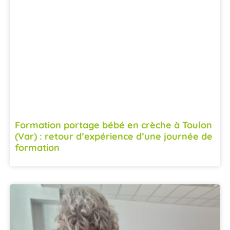
Formation portage bébé en crèche à Toulon
(Var) : retour d’expérience d’une journée de
formation