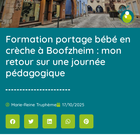
Formation portage bébé en
crèche à Boofzheim : mon
retour sur une journée
pédagogique
Marie-Reine Truphème
17/10/2025