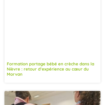
Formation portage bébé en crèche dans la
Nièvre : retour d’expérience au cœur du
Morvan