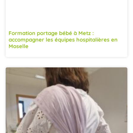
Formation portage bébé à Metz :
accompagner les équipes hospitalières en
Moselle