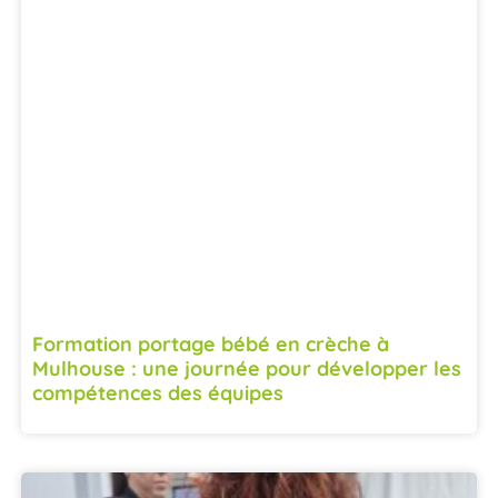
Formation portage bébé en crèche à
Mulhouse : une journée pour développer les
compétences des équipes