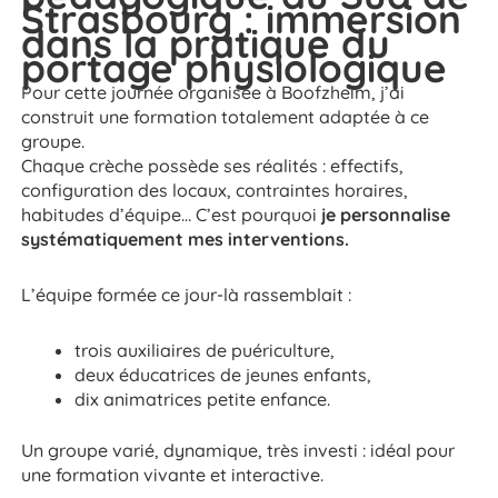
Strasbourg : immersion
dans la pratique du
portage physiologique
Pour cette journée organisée à Boofzheim, j’ai
construit une formation totalement adaptée à ce
groupe.
Chaque crèche possède ses réalités : effectifs,
configuration des locaux, contraintes horaires,
habitudes d’équipe… C’est pourquoi
je personnalise
systématiquement mes interventions.
L’équipe formée ce jour-là rassemblait :
trois auxiliaires de puériculture,
deux éducatrices de jeunes enfants,
dix animatrices petite enfance.
Un groupe varié, dynamique, très investi : idéal pour
une formation vivante et interactive.