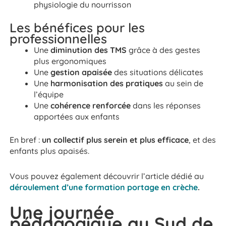
physiologie du nourrisson
Les bénéfices pour les
professionnelles
Une
diminution des TMS
grâce à des gestes
plus ergonomiques
Une
gestion apaisée
des situations délicates
Une
harmonisation des pratiques
au sein de
l’équipe
Une
cohérence renforcée
dans les réponses
apportées aux enfants
En bref :
un collectif plus serein et plus efficace
, et des
enfants plus apaisés.
Vous pouvez également découvrir l’article dédié au
déroulement d’une formation portage en crèche
.
Une journée
pédagogique au Sud de