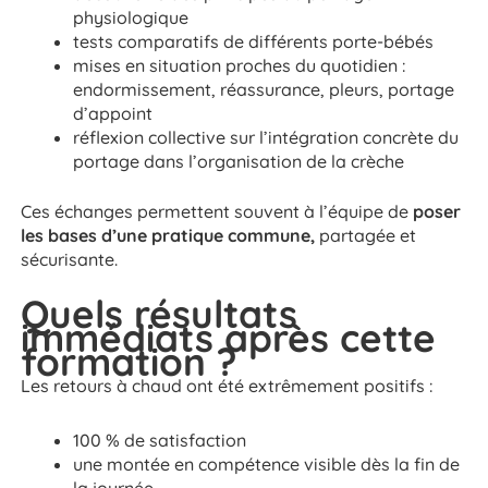
physiologique
tests comparatifs de différents porte-bébés
mises en situation proches du quotidien :
endormissement, réassurance, pleurs, portage
d’appoint
réflexion collective sur l’intégration concrète du
portage dans l’organisation de la crèche
Ces échanges permettent souvent à l’équipe de
poser
les bases d’une pratique commune,
partagée et
sécurisante.
Quels résultats
immédiats après cette
formation ?
Les retours à chaud ont été extrêmement positifs :
100 % de satisfaction
une montée en compétence visible dès la fin de