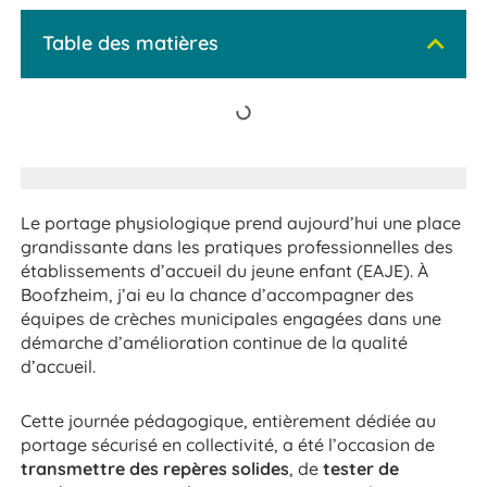
Table des matières
Le portage physiologique prend aujourd’hui une place
grandissante dans les pratiques professionnelles des
établissements d’accueil du jeune enfant (EAJE). À
Boofzheim, j’ai eu la chance d’accompagner des
équipes de crèches municipales engagées dans une
démarche d’amélioration continue de la qualité
d’accueil.
Cette journée pédagogique, entièrement dédiée au
portage sécurisé en collectivité, a été l’occasion de
transmettre des repères solides
, de
tester de