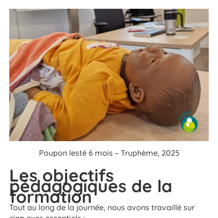
Poupon lesté 6 mois – Truphème, 2025
Les objectifs
pédagogiques de la
formation
Tout au long de la journée, nous avons travaillé sur