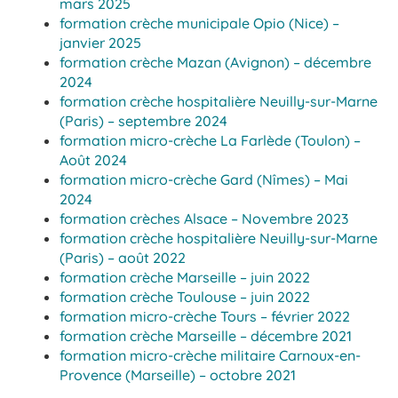
mars 2025
formation crèche municipale Opio (Nice) –
janvier 2025
formation crèche Mazan (Avignon) – décembre
2024
formation crèche hospitalière Neuilly-sur-Marne
(Paris) – septembre 2024
formation micro-crèche La Farlède (Toulon) –
Août 2024
formation micro-crèche Gard (Nîmes) – Mai
2024
formation crèches Alsace – Novembre 2023
formation crèche hospitalière Neuilly-sur-Marne
(Paris) – août 2022
formation crèche Marseille – juin 2022
formation crèche Toulouse – juin 2022
formation micro-crèche Tours – février 2022
formation crèche Marseille – décembre 2021
formation micro-crèche militaire Carnoux-en-
Provence (Marseille) – octobre 2021