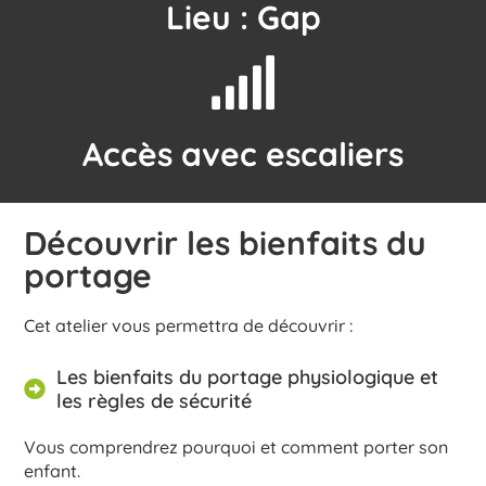
Lieu : Gap
Accès avec escaliers
Découvrir les bienfaits du
portage
Cet atelier vous permettra de découvrir :
Les bienfaits du portage physiologique et
les règles de sécurité
Vous comprendrez pourquoi et comment porter son
enfant.