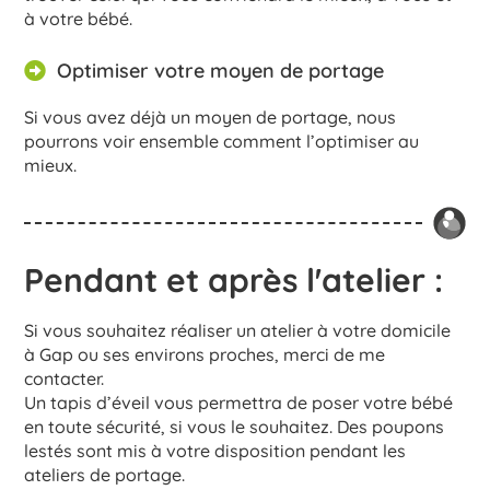
à votre bébé.
Optimiser votre moyen de portage
Si vous avez déjà un moyen de portage, nous
pourrons voir ensemble comment l’optimiser au
mieux.
Pendant et après l'atelier :
Si vous souhaitez réaliser un atelier à votre domicile
à Gap ou ses environs proches, merci de me
contacter.
Un tapis d’éveil vous permettra de poser votre bébé
en toute sécurité, si vous le souhaitez. Des poupons
lestés sont mis à votre disposition pendant les
ateliers de portage.