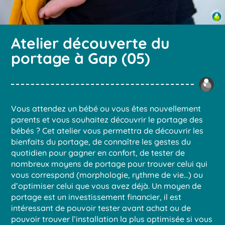
Atelier découverte du
portage à Gap (05)
Vous attendez un bébé ou vous êtes nouvellement
parents et vous souhaitez découvrir le portage des
bébés ? Cet atelier vous permettra de découvrir les
bienfaits du portage, de connaître les gestes du
quotidien pour gagner en confort, de tester de
nombreux moyens de portage pour trouver celui qui
vous correspond (morphologie, rythme de vie…) ou
d’optimiser celui que vous avez déjà. Un moyen de
portage est un investissement financier, il est
intéressant de pouvoir tester avant achat ou de
pouvoir trouver l’installation la plus optimisée si vous