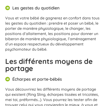
Les gestes du quotidien
Vous et votre bébé de gagnerez en confort dans tous
les gestes du quotidien : prendre et poser un bébé, le
porter de manière physiologique, le changer, les
positions d’allaitement, les positions pour donner un
biberon de manière physiologique, l’aménagement
d’un espace respectueux du développement
psychomoteur du bébé.
Les différents moyens de
portage
Écharpes et porte-bébés
Vous découvrirez les différents moyens de portage
qui existent (Ring Sling, écharpes tissées et tricotées,
mei tai, préformés…). Vous pourrez les tester afin de
trouver celui qui vous conviendra le mieux, à vous et